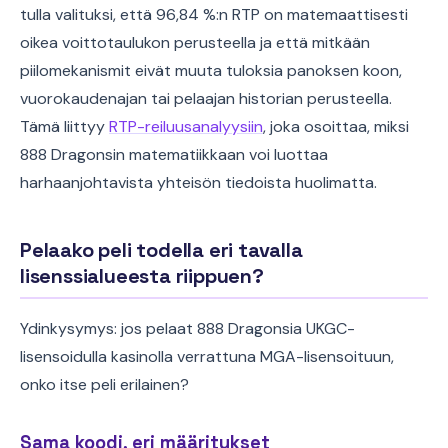
tulla valituksi, että 96,84 %:n RTP on matemaattisesti
oikea voittotaulukon perusteella ja että mitkään
piilomekanismit eivät muuta tuloksia panoksen koon,
vuorokaudenajan tai pelaajan historian perusteella.
Tämä liittyy
RTP-reiluusanalyysiin
, joka osoittaa, miksi
888 Dragonsin matematiikkaan voi luottaa
harhaanjohtavista yhteisön tiedoista huolimatta.
Pelaako peli todella eri tavalla
lisenssialueesta riippuen?
Ydinkysymys: jos pelaat 888 Dragonsia UKGC-
lisensoidulla kasinolla verrattuna MGA-lisensoituun,
onko itse peli erilainen?
Sama koodi, eri määritykset