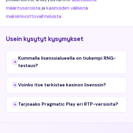
määrityseroista
ja
kasinoiden välisistä
maksimivoittovaihteluista
.
Usein kysytyt kysymykset
Kummalla lisenssialueella on tiukempi RNG-
testaus?
Voinko itse tarkistaa kasinon lisenssin?
Tarjoaako Pragmatic Play eri RTP-versioita?