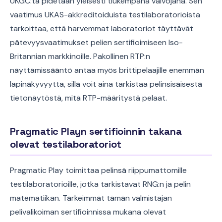
UKGC:tä pidetään yleisesti tiukempana valvojana. Sen
vaatimus UKAS-akkreditoiduista testilaboratorioista
tarkoittaa, että harvemmat laboratoriot täyttävät
pätevyysvaatimukset pelien sertifioimiseen Iso-
Britannian markkinoille. Pakollinen RTP:n
näyttämissääntö antaa myös brittipelaajille enemmän
läpinäkyvyyttä, sillä voit aina tarkistaa pelinsisäisestä
tietonäytöstä, mitä RTP-määritystä pelaat.
Pragmatic Playn sertifioinnin takana
olevat testilaboratoriot
Pragmatic Play toimittaa pelinsä riippumattomille
testilaboratorioille, jotka tarkistavat RNG:n ja pelin
matematiikan. Tärkeimmät tämän valmistajan
pelivalikoiman sertifioinnissa mukana olevat