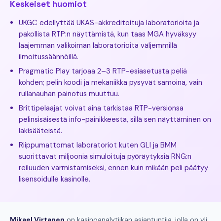
Keskeiset huomiot
UKGC edellyttää UKAS-akkreditoituja laboratorioita ja
pakollista RTP:n näyttämistä, kun taas MGA hyväksyy
laajemman valikoiman laboratorioita väljemmillä
ilmoitussäännöillä.
Pragmatic Play tarjoaa 2–3 RTP-esiasetusta peliä
kohden; pelin koodi ja mekaniikka pysyvät samoina, vain
rullanauhan painotus muuttuu.
Brittipelaajat voivat aina tarkistaa RTP-versionsa
pelinsisäisestä info-painikkeesta, sillä sen näyttäminen on
lakisääteistä.
Riippumattomat laboratoriot kuten GLI ja BMM
suorittavat miljoonia simuloituja pyöräytyksiä RNG:n
reiluuden varmistamiseksi, ennen kuin mikään peli päätyy
lisensoidulle kasinolle.
Mikael Virtanen
on kasinoanalytiikan asiantuntija, jolla on yli