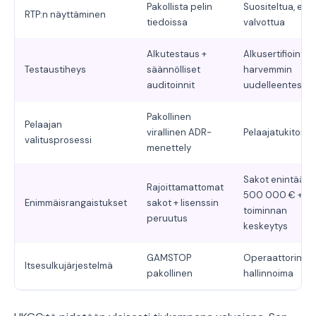
Pakollista pelin
Suositeltua, ei a
RTP:n näyttäminen
tiedoissa
valvottua
Alkutestaus +
Alkusertifiointi,
Testaustiheys
säännölliset
harvemmin
auditoinnit
uudelleentesta
Pakollinen
Pelaajan
virallinen ADR-
Pelaajatukitoimi
valitusprosessi
menettely
Sakot enintään
Rajoittamattomat
500 000 € +
Enimmäisrangaistukset
sakot + lisenssin
toiminnan
peruutus
keskeytys
GAMSTOP
Operaattorin
Itsesulkujärjestelmä
pakollinen
hallinnoima