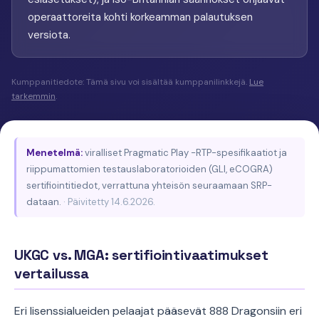
operaattoreita kohti korkeamman palautuksen
versiota.
Kumppanitiedote: Tämä sivu voi sisältää kumppanilinkkejä.
Lue
tarkemmin
.
Menetelmä:
viralliset Pragmatic Play -RTP-spesifikaatiot ja
riippumattomien testauslaboratorioiden (GLI, eCOGRA)
sertifiointitiedot, verrattuna yhteisön seuraamaan SRP-
dataan.
· Päivitetty 14.6.2026.
UKGC vs. MGA: sertifiointivaatimukset
vertailussa
Eri lisenssialueiden pelaajat pääsevät 888 Dragonsiin eri