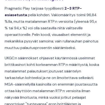
Pragmatic Play tarjoaa tyypillisesti
2–3 RTP-
esiasetusta
peliä kohden. Vakiomääritys toimii 96,84
%:lla, mutta matalamman RTP:n versioita (yleensä 95,x
% tai 94,x %) voi olla saatavilla niitä valitseville
operaattoreille. Pelin koodi, visuaaliset elementit ja
mekaniikka pysyvät samoina; vain rullanauhan painotus
muuttuu palautusprosentin säätämiseksi.
UKGC:n säännökset ohjaavat käytännössä useimmat
brittikasinot kohti korkeamman RTP:n määritystä, koska
matalammat palautukset joutuvat sääntelyn
tarkastelun kohteeksi ja ne on ilmoitettava selkeästi.
MGA-säännellyillä kasinoilla on enemmän joustavuutta
ottaa käyttöön matalamman RTP:n versioita ilman
näkyvää ilmoitusta, minkä vuoksi jotkut pelaajat
raportoivat "tuntevansa" eron brittiläisten ja