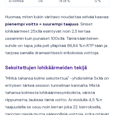
Ei voittoa
0x
~87,8 %
0 %
Huomaa, miten kukin väritaso noudattaa selvää kaavaa:
pienempi voitto = suurempi taajuus
. Siniset
lohikäärmeet 25x:llä esiintyvät noin 2,5 kertaa
useammin kuin punaiset 100x:llä. Tämä käänteinen
suhde on tapa, jolla peli ylläpitää 96,84 %:n RTP:tään ja
tarjoaa samalla dramaattisesti erikokoisia voittoja.
Sekoitettujen lohikäärmeiden tekijä
"Mitkä tahansa kolme sekoitettua" -yhdistelmä 5x:llä on
erityisen tärkeä session tunnelman kannalta. Mistä
tahansa kolmesta lohikäärmesymbolista, väristä
riippumatta, laukeaa tämä voitto. Arvioidulla 4,5 %:n
taajuudella se osuu noin kerran joka 22. kierroksella,
tarjoten pieniä mutta säännöllisiä voittoja, jotka pitävät