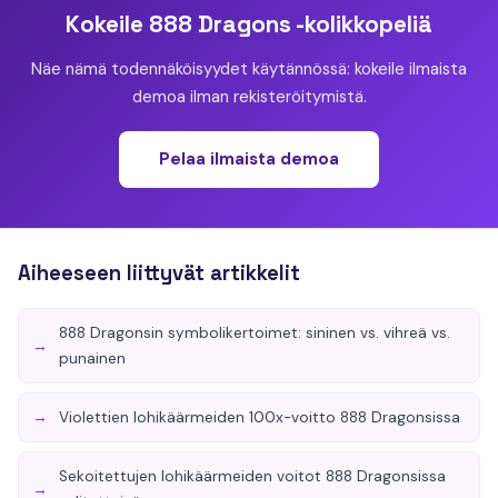
Kokeile 888 Dragons -kolikkopeliä
Näe nämä todennäköisyydet käytännössä: kokeile ilmaista
demoa ilman rekisteröitymistä.
Pelaa ilmaista demoa
Aiheeseen liittyvät artikkelit
888 Dragonsin symbolikertoimet: sininen vs. vihreä vs.
punainen
Violettien lohikäärmeiden 100x-voitto 888 Dragonsissa
Sekoitettujen lohikäärmeiden voitot 888 Dragonsissa