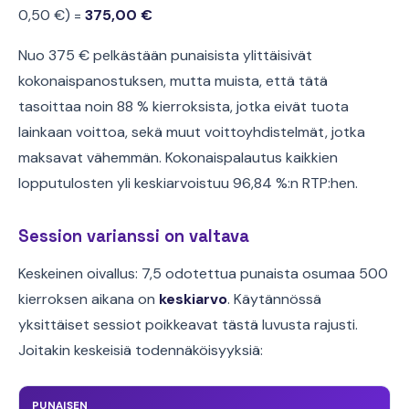
0,50 €) =
375,00 €
Nuo 375 € pelkästään punaisista ylittäisivät
kokonaispanostuksen, mutta muista, että tätä
tasoittaa noin 88 % kierroksista, jotka eivät tuota
lainkaan voittoa, sekä muut voittoyhdistelmät, jotka
maksavat vähemmän. Kokonaispalautus kaikkien
lopputulosten yli keskiarvoistuu 96,84 %:n RTP:hen.
Session varianssi on valtava
Keskeinen oivallus: 7,5 odotettua punaista osumaa 500
kierroksen aikana on
keskiarvo
. Käytännössä
yksittäiset sessiot poikkeavat tästä luvusta rajusti.
Joitakin keskeisiä todennäköisyyksiä:
PUNAISEN