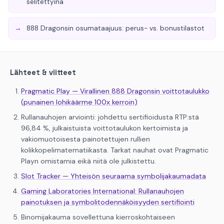
selitettyinä
888 Dragonsin osumataajuus: perus- vs. bonustilastot
Lähteet & viitteet
Pragmatic Play — Virallinen 888 Dragonsin voittotaulukko
(punainen lohikäärme 100x kerroin)
Rullanauhojen arviointi: johdettu sertifioidusta RTP:stä
96,84 %, julkaistuista voittotaulukon kertoimista ja
vakiomuotoisesta painotettujen rullien
kolikkopelimatematiikasta. Tarkat nauhat ovat Pragmatic
Playn omistamia eikä niitä ole julkistettu.
Slot Tracker — Yhteisön seuraama symbolijakaumadata
Gaming Laboratories International: Rullanauhojen
painotuksen ja symbolitodennäköisyyden sertifiointi
Binomijakauma sovellettuna kierroskohtaiseen