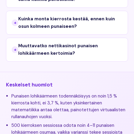
Kuinka monta kierrosta kestää, ennen kuin
osun kolmeen punaiseen?
Muuttavatko nettikasinot punaisen
lohikäärmeen kertoimia?
Keskeiset huomiot
Punaisen lohikäärmeen todennäköisyys on noin 1,5 %
kierrosta kohti, ei 3,7 %, kuten yksinkertainen
matematiikka antaa olettaa, painotettujen virtuaalisten
rullanauhojen vuoksi.
500 kierroksen sessiossa odota noin 4–11 punaisen
lohikäärmeen osumaa, vaikka varianssi tekee sessioista