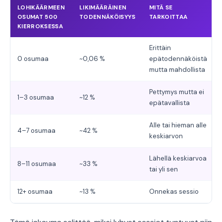
LOHIKÄÄRMEEN
LIKIMÄÄRÄINEN
MITÄ SE
OSUMAT 500
TODENNÄKÖISYYS
TARKOITTAA
KIERROKSESSA
Erittäin
0 osumaa
~0,06 %
epätodennäköistä
mutta mahdollista
Pettymys mutta ei
1–3 osumaa
~12 %
epätavallista
Alle tai hieman alle
4–7 osumaa
~42 %
keskiarvon
Lähellä keskiarvoa
8–11 osumaa
~33 %
tai yli sen
12+ osumaa
~13 %
Onnekas sessio