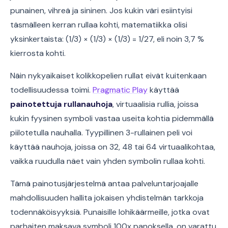
punainen, vihreä ja sininen. Jos kukin väri esiintyisi
täsmälleen kerran rullaa kohti, matematiikka olisi
yksinkertaista: (1/3) × (1/3) × (1/3) = 1/27, eli noin 3,7 %
kierrosta kohti.
Näin nykyaikaiset kolikkopelien rullat eivät kuitenkaan
todellisuudessa toimi.
Pragmatic Play
käyttää
painotettuja rullanauhoja
, virtuaalisia rullia, joissa
kukin fyysinen symboli vastaa useita kohtia pidemmällä
piilotetulla nauhalla. Tyypillinen 3-rullainen peli voi
käyttää nauhoja, joissa on 32, 48 tai 64 virtuaalikohtaa,
vaikka ruudulla näet vain yhden symbolin rullaa kohti.
Tämä painotusjärjestelmä antaa palveluntarjoajalle
mahdollisuuden hallita jokaisen yhdistelmän tarkkoja
todennäköisyyksiä. Punaisille lohikäärmeille, jotka ovat
parhaiten maksava symboli 100x panoksella, on varattu